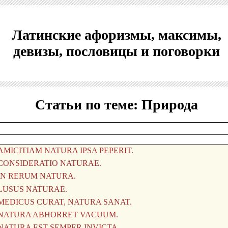
Латинские афоризмы, максимы,
девизы, пословицы и поговорки
Статьи по теме: Природа