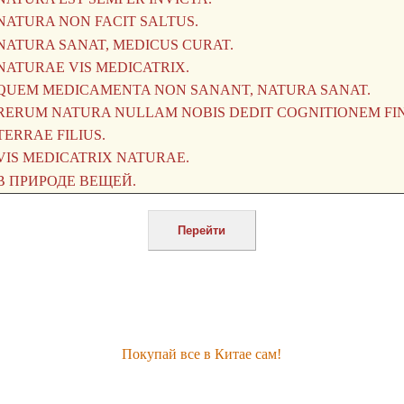
Покупай все в Китае сам!