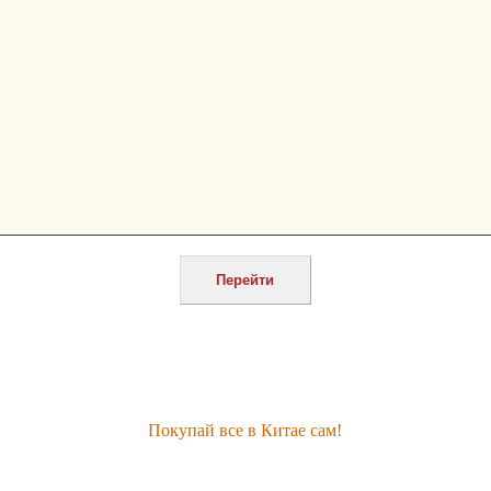
Покупай все в Китае сам!