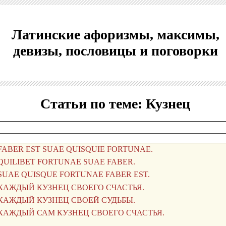
Латинские афоризмы, максимы,
девизы, пословицы и поговорки
Статьи по теме: Кузнец