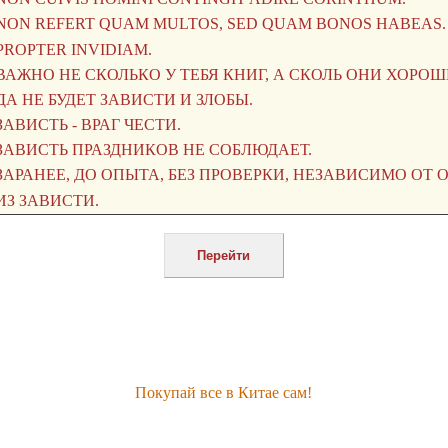
Покупай все в Китае сам!