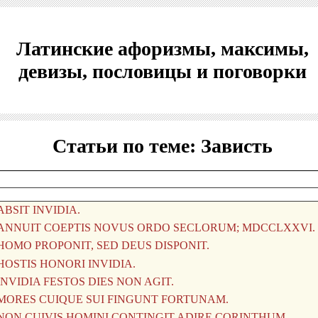
Латинские афоризмы, максимы,
девизы, пословицы и поговорки
Статьи по теме: Зависть