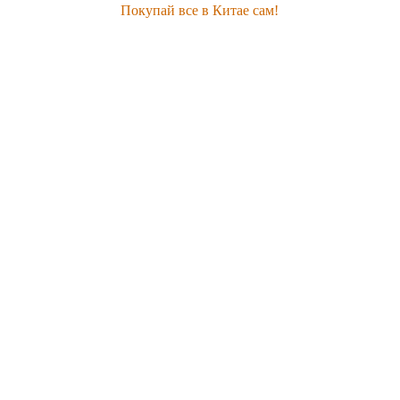
Покупай все в Китае сам!