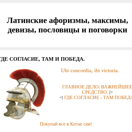
Латинские афоризмы, максимы,
девизы, пословицы и поговорки
ГДЕ СОГЛАСИЕ, ТАМ И ПОБЕДА.
Ubi concordia, ibi victoria.
ГЛАВНОЕ ДЕЛО; ВАЖНЕЙШЕ
СРЕДСТВО.
|>
<|
ГДЕ СОГЛАСИЕ - ТАМ ПОБЕД
Покупай все в Китае сам!